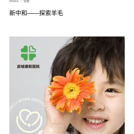
Works ｜ 全案
新中和——探索羊毛