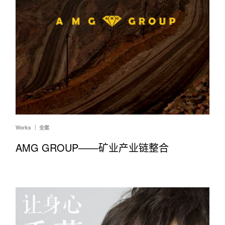
Works ｜ 全案
AMG GROUP——矿业产业链整合