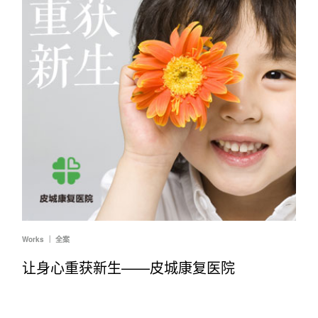
Works ｜ 全案
让身心重获新生——皮城康复医院