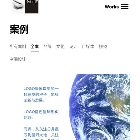
Works
案例
所有案例
全案
品牌
文化
设计
自媒体
视频
空间设计