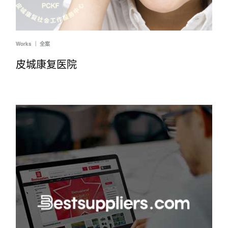
Works ｜ 全案
皮城康复医院