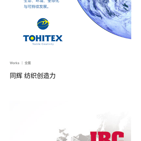
Works ｜ 全案
同辉 纺织创造力