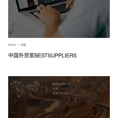
Works ｜ 全案
中国外贸家BESTSUPPLIERS