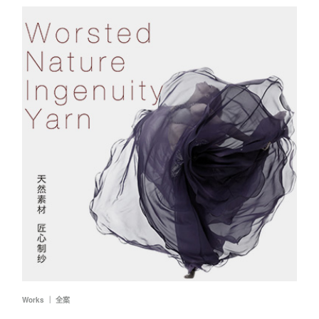
Works ｜ 全案