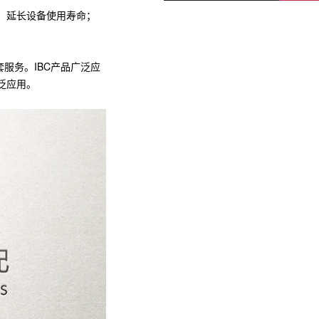
率、延长设备使用寿命；
服务。IBC产品广泛应
泛应用。