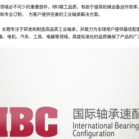
备领域必不可少的重要部件，IBC精工品质，有助于提高机械设备运作效
应和专业订制， 为客户提供完善的工业轴承解决方案。
纪， 长期专注于研发和制造高品质工业轴承，并致力为全球用户提供最佳配套
设备、电机、汽车、工具、电器等领域，高度标准化的品质确保了产品的广